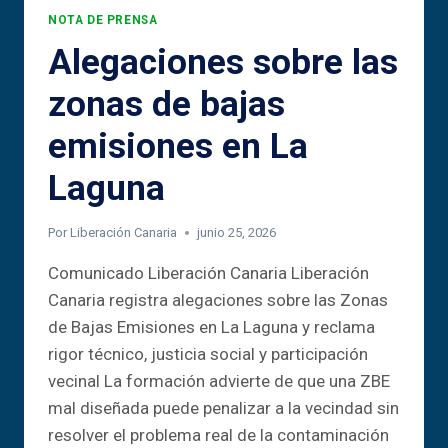
NOTA DE PRENSA
Alegaciones sobre las
zonas de bajas
emisiones en La
Laguna
Por
Liberación Canaria
junio 25, 2026
Comunicado Liberación Canaria Liberación
Canaria registra alegaciones sobre las Zonas
de Bajas Emisiones en La Laguna y reclama
rigor técnico, justicia social y participación
vecinal La formación advierte de que una ZBE
mal diseñada puede penalizar a la vecindad sin
resolver el problema real de la contaminación