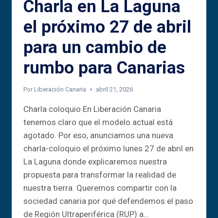
Charla en La Laguna
el próximo 27 de abril
para un cambio de
rumbo para Canarias
Por
Liberación Canaria
abril 21, 2026
Charla coloquio En Liberación Canaria
tenemos claro que el modelo actual está
agotado. Por eso, anunciamos una nueva
charla-coloquio el próximo lunes 27 de abril en
La Laguna donde explicaremos nuestra
propuesta para transformar la realidad de
nuestra tierra. Queremos compartir con la
sociedad canaria por qué defendemos el paso
de Región Ultraperiférica (RUP) a…