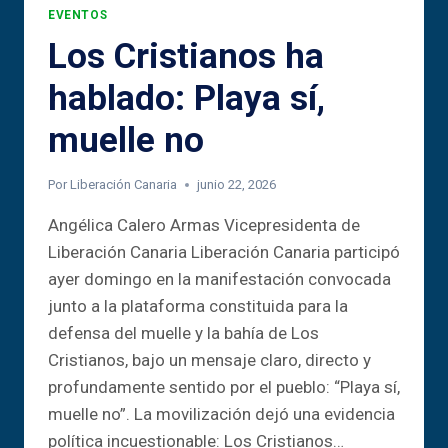
EVENTOS
Los Cristianos ha
hablado: Playa sí,
muelle no
Por
Liberación Canaria
junio 22, 2026
Angélica Calero Armas Vicepresidenta de
Liberación Canaria Liberación Canaria participó
ayer domingo en la manifestación convocada
junto a la plataforma constituida para la
defensa del muelle y la bahía de Los
Cristianos, bajo un mensaje claro, directo y
profundamente sentido por el pueblo: “Playa sí,
muelle no”. La movilización dejó una evidencia
política incuestionable: Los Cristianos…