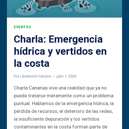
EVENTOS
Charla: Emergencia
hídrica y vertidos en
la costa
Por
Liberación Canaria
julio 1, 2026
Charla Canarias vive una realidad que ya no
puede tratarse meramente como un problema
puntual. Hablamos de la emergencia hídrica, la
pérdida de recursos, el deterioro de las redes,
la insuficiente depuración y los vertidos
contaminantes en la costa forman parte de