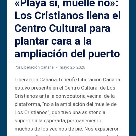
«Playa sí, muelle no»:
Los Cristianos llena el
Centro Cultural para
plantar cara a la
ampliación del puerto
Por
Liberación Canaria
mayo 25, 2026
Liberación Canaria Tenerife Liberación Canaria
estuvo presente en el Centro Cultural de Los
Cristianos ante la convocatoria vecinal de la
plataforma, “no a la ampliación del muelle de
Los Cristianos”, que tuvo una asistencia
superior a la esperada, permaneciendo
muchos de los vecinos de pie. Nos expusieron