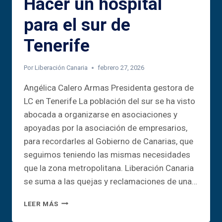
Hacer un hospital
para el sur de
Tenerife
Por
Liberación Canaria
febrero 27, 2026
Angélica Calero Armas Presidenta gestora de
LC en Tenerife La población del sur se ha visto
abocada a organizarse en asociaciones y
apoyadas por la asociación de empresarios,
para recordarles al Gobierno de Canarias, que
seguimos teniendo las mismas necesidades
que la zona metropolitana. Liberación Canaria
se suma a las quejas y reclamaciones de una…
HACER
LEER MÁS
UN
HOSPITAL