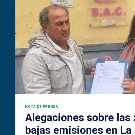
NOTA DE PRENSA
Alegaciones sobre las
bajas emisiones en La