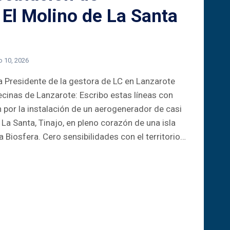
 El Molino de La Santa
o 10, 2026
 Presidente de la gestora de LC en Lanzarote
cinas de Lanzarote: Escribo estas líneas con
por la instalación de un aerogenerador de casi
La Santa, Tinajo, en pleno corazón de una isla
 Biosfera. Cero sensibilidades con el territorio…