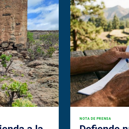
NOTA DE PRENSA