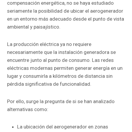
compensación energética, no se haya estudiado
seriamente la posibilidad de ubicar el aerogenerador
en un entorno más adecuado desde el punto de vista
ambiental y paisajístico.
La producción eléctrica ya no requiere
necesariamente que la instalación generadora se
encuentre junto al punto de consumo. Las redes
eléctricas modernas permiten generar energía en un
lugar y consumirla a kilómetros de distancia sin
pérdida significativa de funcionalidad.
Por ello, surge la pregunta de si se han analizado
alternativas como:
La ubicación del aerogenerador en zonas