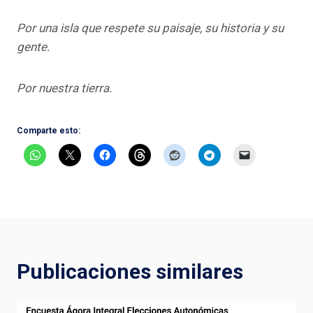
Por una isla que respete su paisaje, su historia y su
gente.
Por nuestra tierra.
Comparte esto:
Publicaciones similares