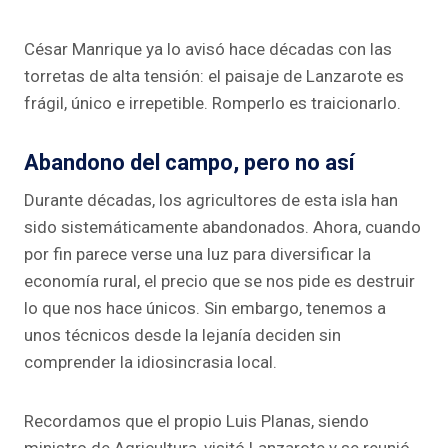
César Manrique ya lo avisó hace décadas con las
torretas de alta tensión: el paisaje de Lanzarote es
frágil, único e irrepetible. Romperlo es traicionarlo.
Abandono del campo, pero no así
Durante décadas, los agricultores de esta isla han
sido sistemáticamente abandonados. Ahora, cuando
por fin parece verse una luz para diversificar la
economía rural, el precio que se nos pide es destruir
lo que nos hace únicos. Sin embargo, tenemos a
unos técnicos desde la lejanía deciden sin
comprender la idiosincrasia local.
Recordamos que el propio Luis Planas, siendo