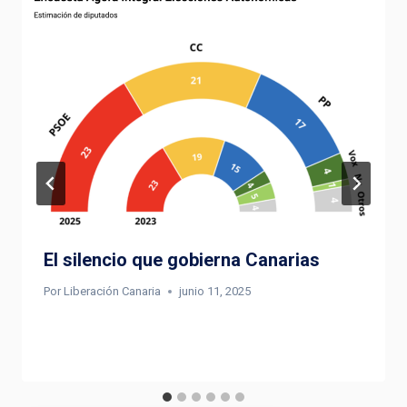
El silencio que gobierna Canarias
Por
Liberación Canaria
junio 11, 2025