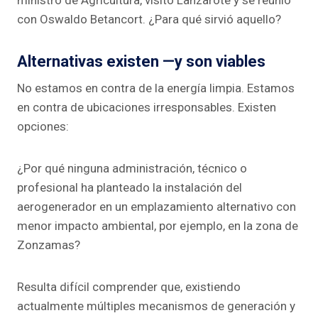
ministro de Agricultura, visitó Lanzarote y se reunió
con Oswaldo Betancort. ¿Para qué sirvió aquello?
Alternativas existen —y son viables
No estamos en contra de la energía limpia. Estamos
en contra de ubicaciones irresponsables. Existen
opciones:
¿Por qué ninguna administración, técnico o
profesional ha planteado la instalación del
aerogenerador en un emplazamiento alternativo con
menor impacto ambiental, por ejemplo, en la zona de
Zonzamas?
Resulta difícil comprender que, existiendo
actualmente múltiples mecanismos de generación y