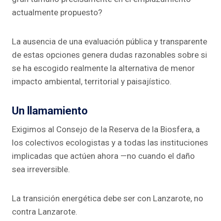
actualmente propuesto?
La ausencia de una evaluación pública y transparente
de estas opciones genera dudas razonables sobre si
se ha escogido realmente la alternativa de menor
impacto ambiental, territorial y paisajístico.
Un llamamiento
Exigimos al Consejo de la Reserva de la Biosfera, a
los colectivos ecologistas y a todas las instituciones
implicadas que actúen ahora —no cuando el daño
sea irreversible.
La transición energética debe ser con Lanzarote, no
contra Lanzarote.