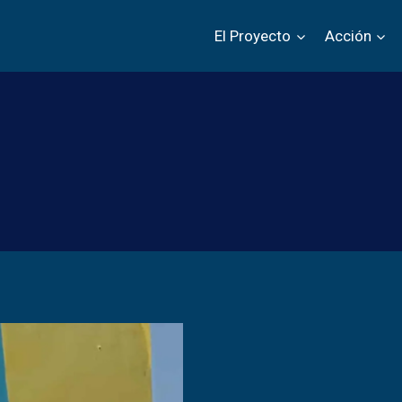
El Proyecto
Acción