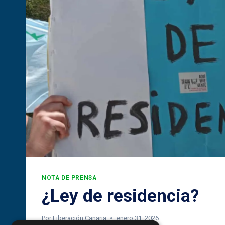
NOTA DE PRENSA
¿Ley de residencia?
Por
Liberación Canaria
enero 31, 2026