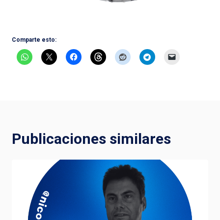
Comparte esto:
Publicaciones similares