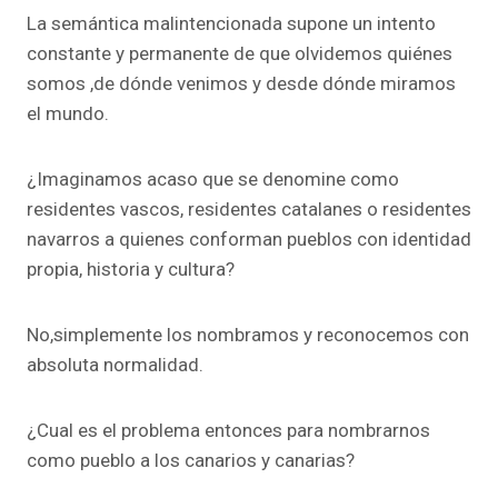
La semántica malintencionada supone un intento
constante y permanente de que olvidemos quiénes
somos ,de dónde venimos y desde dónde miramos
el mundo.
¿Imaginamos acaso que se denomine como
residentes vascos, residentes catalanes o residentes
navarros a quienes conforman pueblos con identidad
propia, historia y cultura?
No,simplemente los nombramos y reconocemos con
absoluta normalidad.
¿Cual es el problema entonces para nombrarnos
como pueblo a los canarios y canarias?