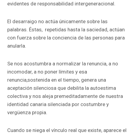
evidentes de responsabilidad intergeneracional.
El desarraigo no actúa únicamente sobre las
palabras. Éstas, repetidas hasta la saciedad, actúan
con fuerza sobre la conciencia de las personas para
anularla.
Se nos acostumbra a normalizar la renuncia, a no
incomodar, a no poner límites y esa
renuncia,sostenida en el tiempo, genera una
aceptación silenciosa que debilita la autoestima
colectiva y nos aleja premeditadamente de nuestra
identidad canaria silenciada por costumbre y
vergüenza propia.
Cuando se niega el vínculo real que existe, aparece el