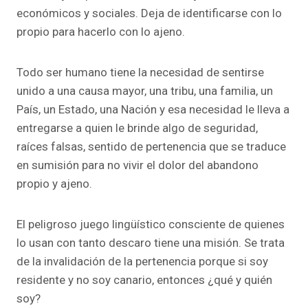
económicos y sociales. Deja de identificarse con lo
propio para hacerlo con lo ajeno.
Todo ser humano tiene la necesidad de sentirse
unido a una causa mayor, una tribu, una familia, un
País, un Estado, una Nación y esa necesidad le lleva a
entregarse a quien le brinde algo de seguridad,
raíces falsas, sentido de pertenencia que se traduce
en sumisión para no vivir el dolor del abandono
propio y ajeno.
El peligroso juego lingüístico consciente de quienes
lo usan con tanto descaro tiene una misión. Se trata
de la invalidación de la pertenencia porque si soy
residente y no soy canario, entonces ¿qué y quién
soy?