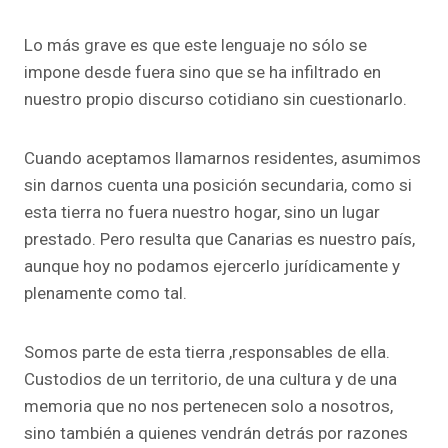
Lo más grave es que este lenguaje no sólo se
impone desde fuera sino que se ha infiltrado en
nuestro propio discurso cotidiano sin cuestionarlo.
Cuando aceptamos llamarnos residentes, asumimos
sin darnos cuenta una posición secundaria, como si
esta tierra no fuera nuestro hogar, sino un lugar
prestado. Pero resulta que Canarias es nuestro país,
aunque hoy no podamos ejercerlo jurídicamente y
plenamente como tal.
Somos parte de esta tierra ,responsables de ella.
Custodios de un territorio, de una cultura y de una
memoria que no nos pertenecen solo a nosotros,
sino también a quienes vendrán detrás por razones