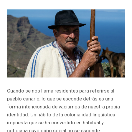
Cuando se nos llama residentes para referirse al
pueblo canario, lo que se esconde detrás es una
forma intencionada de vaciarnos de nuestra propia
identidad. Un hábito de la colonialidad lingüística
impuesta que se ha convertido en habitual y
cotidiana cuyo daño social no se esconde.