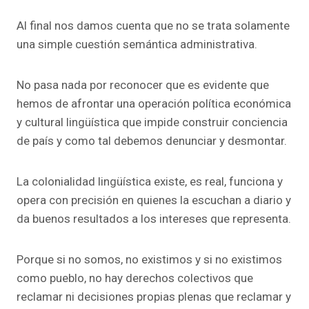
Al final nos damos cuenta que no se trata solamente
una simple cuestión semántica administrativa.
No pasa nada por reconocer que es evidente que
hemos de afrontar una operación política económica
y cultural lingüística que impide construir conciencia
de país y como tal debemos denunciar y desmontar.
La colonialidad lingüística existe, es real, funciona y
opera con precisión en quienes la escuchan a diario y
da buenos resultados a los intereses que representa.
Porque si no somos, no existimos y si no existimos
como pueblo, no hay derechos colectivos que
reclamar ni decisiones propias plenas que reclamar y