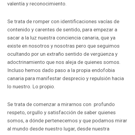
valentía y reconocimiento.
Se trata de romper con identificaciones vacías de
contenido y carentes de sentido, para empezar a
sacar a la luz nuestra conciencia canaria, que ya
existe en nosotros y nosotras pero que seguimos
ocultando por un extraño sentido de vergüenza y
adoctrinamiento que nos aleja de quienes somos.
Incluso hemos dado paso a la propia endofobia
canaria para manifestar desprecio y repulsión hacia
lo nuestro. Lo propio.
Se trata de comenzar a mirarnos con profundo
respeto, orgullo y satisfacción de saber quienes
somos, a dónde pertenecemos y que podamos mirar
al mundo desde nuestro lugar, desde nuestra