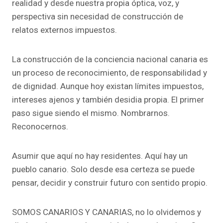
realidad y desde nuestra propia óptica, voz, y
perspectiva sin necesidad de construcción de
relatos externos impuestos.
La construcción de la conciencia nacional canaria es
un proceso de reconocimiento, de responsabilidad y
de dignidad. Aunque hoy existan límites impuestos,
intereses ajenos y también desidia propia. El primer
paso sigue siendo el mismo. Nombrarnos.
Reconocernos.
Asumir que aquí no hay residentes. Aquí hay un
pueblo canario. Solo desde esa certeza se puede
pensar, decidir y construir futuro con sentido propio.
SOMOS CANARIOS Y CANARIAS, no lo olvidemos y