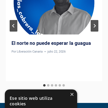
El norte no puede esperar la guagua
Por
Liberación Canaria
julio 22, 2026
×
Ese sitio web utiliza
cookies