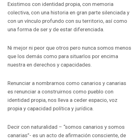
Existimos con identidad propia, con memoria
colectiva, con una historia en gran parte silenciada y
con un vínculo profundo con su territorio, así como
una forma de ser y de estar diferenciada.
Ni mejor ni peor que otros pero nunca somos menos
que los demás como para situarlos por encima
nuestra en derechos y capacidades.
Renunciar a nombrarnos como canarios y canarias
es renunciar a construirnos como pueblo con
identidad propia, nos lleva a ceder espacio, voz
propia y capacidad política y jurídica.
Decir con naturalidad – “somos canarios y somos
canarias”- es un acto de afirmación consciente, de