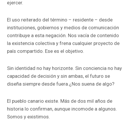
ejercer.
El uso reiterado del término – residente – desde
instituciones, gobiernos y medios de comunicación
contribuye a esta negación. Nos vacía de contenido
la existencia colectiva y frena cualquier proyecto de
país compartido. Ese es el objetivo.
Sin identidad no hay horizonte. Sin conciencia no hay
capacidad de decisión y sin ambas, el futuro se
diseña siempre desde fuera.¿Nos suena de algo?
El pueblo canario existe. Más de dos mil años de
historia lo confirman, aunque incomode a algunos.
Somos y existimos.