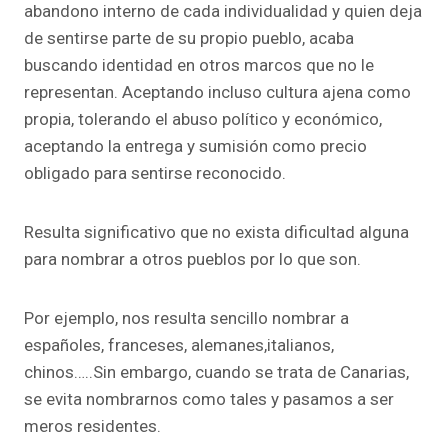
abandono interno de cada individualidad y quien deja
de sentirse parte de su propio pueblo, acaba
buscando identidad en otros marcos que no le
representan. Aceptando incluso cultura ajena como
propia, tolerando el abuso político y económico,
aceptando la entrega y sumisión como precio
obligado para sentirse reconocido.
Resulta significativo que no exista dificultad alguna
para nombrar a otros pueblos por lo que son.
Por ejemplo, nos resulta sencillo nombrar a
españoles, franceses, alemanes,italianos,
chinos…..Sin embargo, cuando se trata de Canarias,
se evita nombrarnos como tales y pasamos a ser
meros residentes.