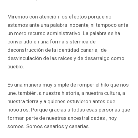
Miremos con atención los efectos porque no
estamos ante una palabra inocente, ni tampoco ante
un mero recurso administrativo. La palabra se ha
convertido en una forma sistémica de
deconstrucción de la identidad canaria, de
desvinculación de las raíces y de desarraigo como
pueblo.
Es una manera muy simple de romper el hilo que nos
une, también, a nuestra historia, a nuestra cultura, a
nuestra tierra y a quienes estuvieron antes que
nosotros. Porque gracias a todas esas personas que
forman parte de nuestras ancestralidades , hoy
somos. Somos canarios y canarias.