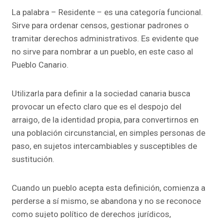
La palabra – Residente – es una categoría funcional.
Sirve para ordenar censos, gestionar padrones o
tramitar derechos administrativos. Es evidente que
no sirve para nombrar a un pueblo, en este caso al
Pueblo Canario.
Utilizarla para definir a la sociedad canaria busca
provocar un efecto claro que es el despojo del
arraigo, de la identidad propia, para convertirnos en
una población circunstancial, en simples personas de
paso, en sujetos intercambiables y susceptibles de
sustitución.
Cuando un pueblo acepta esta definición, comienza a
perderse a sí mismo, se abandona y no se reconoce
como sujeto político de derechos jurídicos,