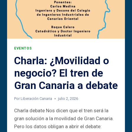
EVENTOS
Charla: ¿Movilidad o
negocio? El tren de
Gran Canaria a debate
Por
Liberación Canaria
julio 2, 2026
Charla debate Nos dicen que el tren será la
gran solución a la movilidad de Gran Canaria.
Pero los datos obligan a abrir el debate: