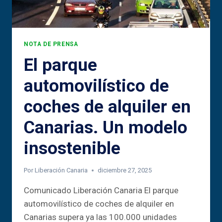
NOTA DE PRENSA
El parque
automovilístico de
coches de alquiler en
Canarias. Un modelo
insostenible
Por
Liberación Canaria
diciembre 27, 2025
Comunicado Liberación Canaria El parque
automovilístico de coches de alquiler en
Canarias supera ya las 100.000 unidades