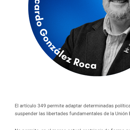
El artículo 349 permite adaptar determinadas política
suspender las libertades fundamentales de la Unión 