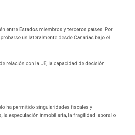
ién entre Estados miembros y terceros países. Por
 aprobarse unilateralmente desde Canarias bajo el
 de relación con la UE, la capacidad de decisión
o ha permitido singularidades fiscales y
 especulación inmobiliaria, la fragilidad laboral o