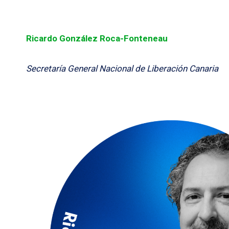
Ricardo González Roca-Fonteneau
Secretaría General Nacional de Liberación Canaria