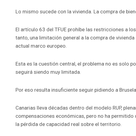
Lo mismo sucede con la vivienda. La compra de bien
El artículo 63 del TFUE prohíbe las restricciones a
tanto, una limitación general a la compra de viviend
actual marco europeo.
Esta es la cuestión central, el problema no es solo po
seguirá siendo muy limitada.
Por eso resulta insuficiente seguir pidiendo a Brusel
Canarias lleva décadas dentro del modelo RUP, plena
compensaciones económicas, pero no ha permitido con
la pérdida de capacidad real sobre el territorio.