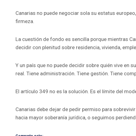
Canarias no puede negociar sola su estatus europeo
firmeza.
La cuestión de fondo es sencilla porque mientras Ca
decidir con plenitud sobre residencia, vivienda, emp
Y un país que no puede decidir sobre quién vive en su
real. Tiene administración. Tiene gestión. Tiene com
El artículo 349 no es la solución. Es el límite del mod
Canarias debe dejar de pedir permiso para sobrevivir 
hacia mayor soberanía jurídica, o seguimos perdiend