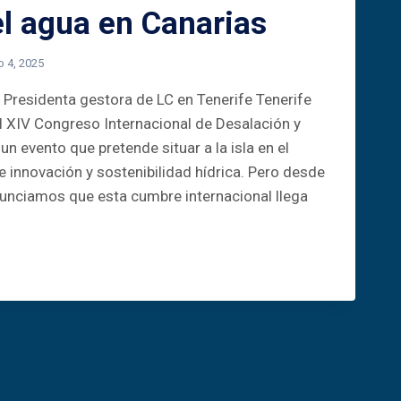
el agua en Canarias
o 4, 2025
Presidenta gestora de LC en Tenerife Tenerife
 XIV Congreso Internacional de Desalación y
 un evento que pretende situar a la isla en el
e innovación y sostenibilidad hídrica. Pero desde
unciamos que esta cumbre internacional llega