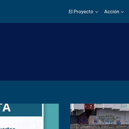
El Proyecto
Acción