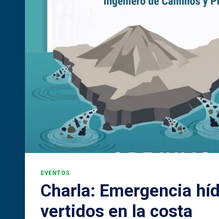
EVENTOS
Charla: Emergencia híd
vertidos en la costa