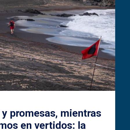
 y promesas, mientras
os en vertidos: la