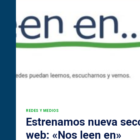
REDES Y MEDIOS
Estrenamos nueva secc
web: «Nos leen en»