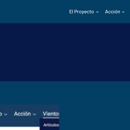
El Proyecto
Acción