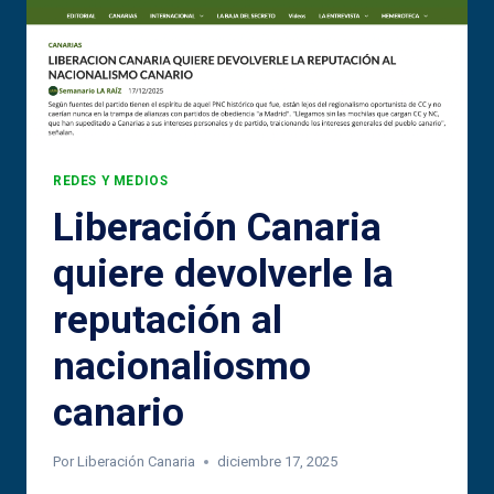
REDES Y MEDIOS
Liberación Canaria
quiere devolverle la
reputación al
nacionaliosmo
canario
Por
Liberación Canaria
diciembre 17, 2025