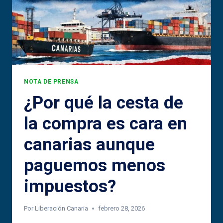
NOTA DE PRENSA
¿Por qué la cesta de
la compra es cara en
canarias aunque
paguemos menos
impuestos?
Por
Liberación Canaria
febrero 28, 2026