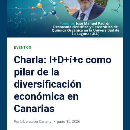
EVENTOS
Charla: I+D+i+c como
pilar de la
diversificación
económica en
Canarias
Por
Liberación Canaria
junio 15, 2026