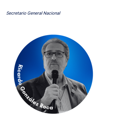
Secretario General Nacional