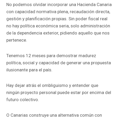
No podemos olvidar incorporar una Hacienda Canaria
con capacidad normativa plena, recaudación directa,
gestión y planificación propias. Sin poder fiscal real
no hay política económica seria, solo administración
de la dependencia exterior, pidiendo aquello que nos
pertenece.
Tenemos 12 meses para demostrar madurez
política, social y capacidad de generar una propuesta
ilusionante para el país.
Hay dejar atrás el ombliguismo y entender que
ningún proyecto personal puede estar por encima del
futuro colectivo.
O Canarias construye una alternativa común con