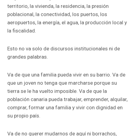
territorio, la vivienda, la residencia, la presión
poblacional, la conectividad, los puertos, los
aeropuertos, la energía, el agua, la producción local y
la fiscalidad.
Esto no va solo de discursos institucionales ni de
grandes palabras.
Va de que una familia pueda vivir en su barrio. Va de
que un joven no tenga que marcharse porque su
tierra se le ha vuelto imposible. Va de que la
población canaria pueda trabajar, emprender, alquilar,
comprar, formar una familia y vivir con dignidad en
su propio país.
Va de no querer mudarnos de aquí ni borrachos,