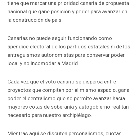
tiene que marcar una prioridad canaria de propuesta
nacional que gane posición y poder para avanzar en
la construcción de país.
Canarias no puede seguir funcionando como
apéndice electoral de los partidos estatales ni de los
entreguismos autonomistas para conservar poder
local y no incomodar a Madrid.
Cada vez que el voto canario se dispersa entre
proyectos que compiten por el mismo espacio, gana
poder el centralismo que no permite avanzar hacía
mayores cotas de soberanía y autogobierno real tan
necesario para nuestro archipiélago.
Mientras aquí se discuten personalismos, cuotas