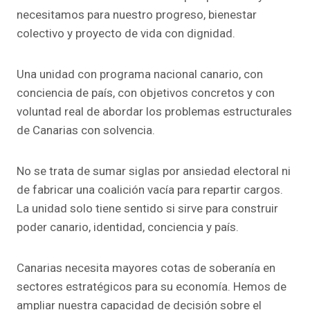
necesitamos para nuestro progreso, bienestar
colectivo y proyecto de vida con dignidad.
Una unidad con programa nacional canario, con
conciencia de país, con objetivos concretos y con
voluntad real de abordar los problemas estructurales
de Canarias con solvencia.
No se trata de sumar siglas por ansiedad electoral ni
de fabricar una coalición vacía para repartir cargos.
La unidad solo tiene sentido si sirve para construir
poder canario, identidad, conciencia y país.
Canarias necesita mayores cotas de soberanía en
sectores estratégicos para su economía. Hemos de
ampliar nuestra capacidad de decisión sobre el