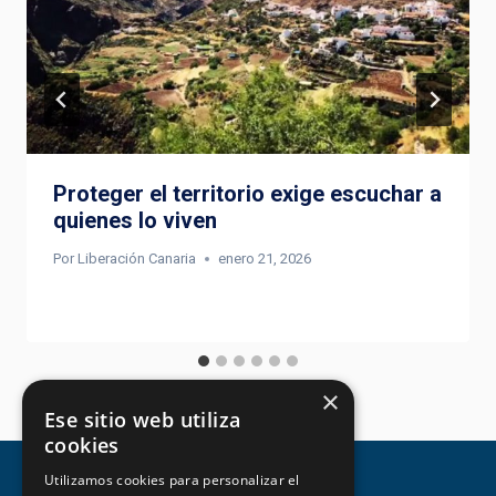
Proteger el territorio exige escuchar a
quienes lo viven
Por
Liberación Canaria
enero 21, 2026
×
Ese sitio web utiliza
cookies
Utilizamos cookies para personalizar el