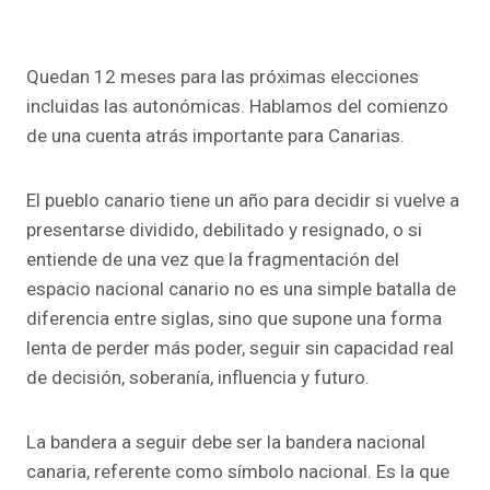
Quedan 12 meses para las próximas elecciones
incluidas las autonómicas. Hablamos del comienzo
de una cuenta atrás importante para Canarias.
El pueblo canario tiene un año para decidir si vuelve a
presentarse dividido, debilitado y resignado, o si
entiende de una vez que la fragmentación del
espacio nacional canario no es una simple batalla de
diferencia entre siglas, sino que supone una forma
lenta de perder más poder, seguir sin capacidad real
de decisión, soberanía, influencia y futuro.
La bandera a seguir debe ser la bandera nacional
canaria, referente como símbolo nacional. Es la que