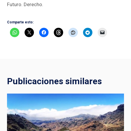
Futuro. Derecho.
Comparte esto:
Publicaciones similares