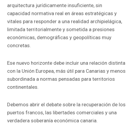
arquitectura jurídicamente insuficiente, sin
capacidad normativa real en áreas estratégicas y
vitales para responder a una realidad archipielágica,
limitada territorialmente y sometida a presiones
económicas, demográficas y geopolíticas muy
concretas.
Ese nuevo horizonte debe incluir una relación distinta
con la Unión Europea, más útil para Canarias y menos
subordinada a normas pensadas para territorios
continentales.
Debemos abrir el debate sobre la recuperación de los
puertos francos, las libertades comerciales y una
verdadera soberanía económica canaria.