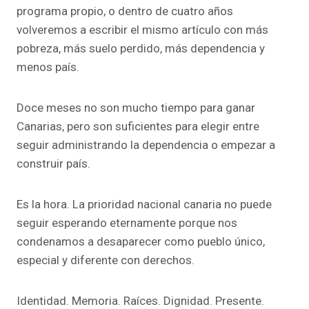
programa propio, o dentro de cuatro años
volveremos a escribir el mismo artículo con más
pobreza, más suelo perdido, más dependencia y
menos país.
Doce meses no son mucho tiempo para ganar
Canarias, pero son suficientes para elegir entre
seguir administrando la dependencia o empezar a
construir país.
Es la hora. La prioridad nacional canaria no puede
seguir esperando eternamente porque nos
condenamos a desaparecer como pueblo único,
especial y diferente con derechos.
Identidad. Memoria. Raíces. Dignidad. Presente.