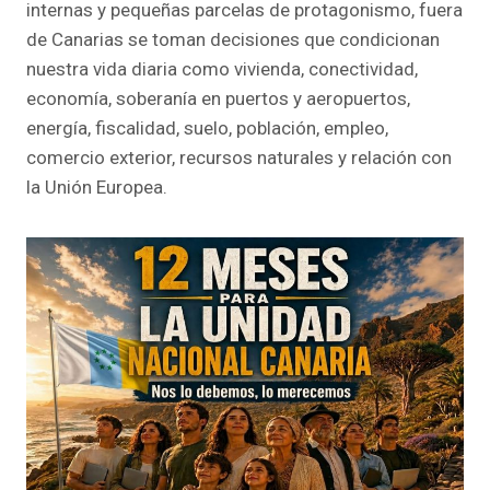
internas y pequeñas parcelas de protagonismo, fuera
de Canarias se toman decisiones que condicionan
nuestra vida diaria como vivienda, conectividad,
economía, soberanía en puertos y aeropuertos,
energía, fiscalidad, suelo, población, empleo,
comercio exterior, recursos naturales y relación con
la Unión Europea.