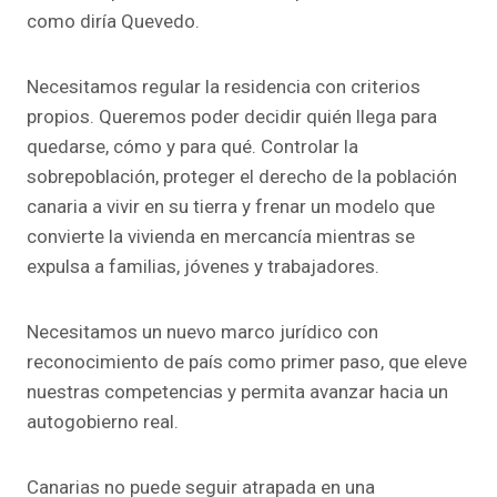
como diría Quevedo.
Necesitamos regular la residencia con criterios
propios. Queremos poder decidir quién llega para
quedarse, cómo y para qué. Controlar la
sobrepoblación, proteger el derecho de la población
canaria a vivir en su tierra y frenar un modelo que
convierte la vivienda en mercancía mientras se
expulsa a familias, jóvenes y trabajadores.
Necesitamos un nuevo marco jurídico con
reconocimiento de país como primer paso, que eleve
nuestras competencias y permita avanzar hacia un
autogobierno real.
Canarias no puede seguir atrapada en una