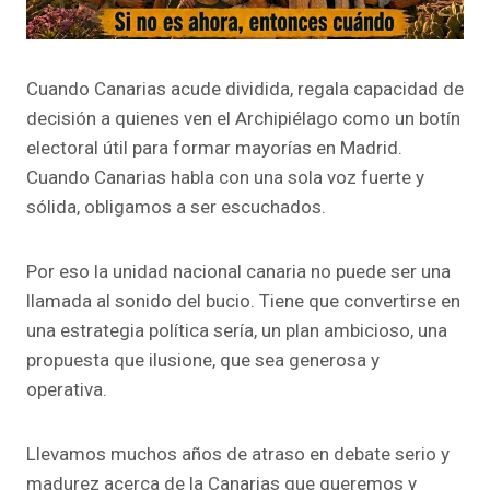
Cuando Canarias acude dividida, regala capacidad de
decisión a quienes ven el Archipiélago como un botín
electoral útil para formar mayorías en Madrid.
Cuando Canarias habla con una sola voz fuerte y
sólida, obligamos a ser escuchados.
Por eso la unidad nacional canaria no puede ser una
llamada al sonido del bucio. Tiene que convertirse en
una estrategia política sería, un plan ambicioso, una
propuesta que ilusione, que sea generosa y
operativa.
Llevamos muchos años de atraso en debate serio y
madurez acerca de la Canarias que queremos y