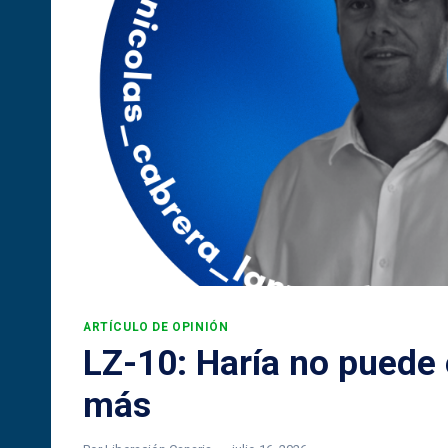
ARTÍCULO DE OPINIÓN
LZ-10: Haría no puede
más