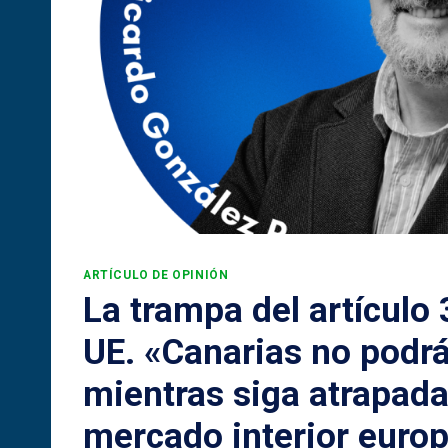
ARTÍCULO DE OPINIÓN
La trampa del artículo 
UE. «Canarias no podrá
mientras siga atrapada
mercado interior euro