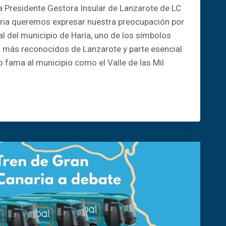
 Presidente Gestora Insular de Lanzarote de LC
ria queremos expresar nuestra preocupación por
al del municipio de Haría, uno de los símbolos
os más reconocidos de Lanzarote y parte esencial
o fama al municipio como el Valle de las Mil