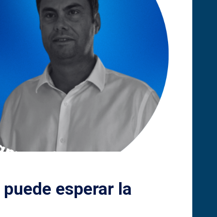
o puede esperar la