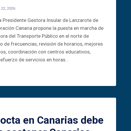
o 22, 2026
 Presidente Gestora Insular de Lanzarote de
eración Canaria propone la puesta en marcha de
ora del Transporte Público en el norte de
 de frecuencias, revisión de horarios, mejores
os, coordinación con centros educativos,
 refuerzo de servicios en horas…
octa en Canarias debe